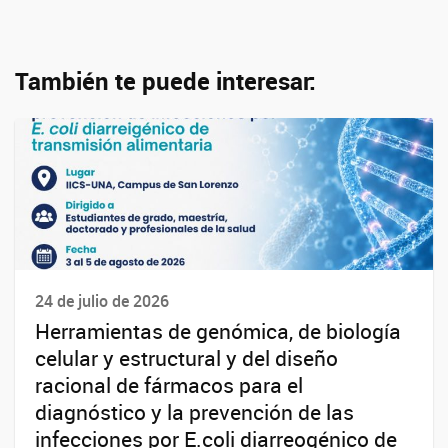
También te puede interesar:
24 de julio de 2026
Herramientas de genómica, de biología
celular y estructural y del diseño
racional de fármacos para el
diagnóstico y la prevención de las
infecciones por E.coli diarreogénico de