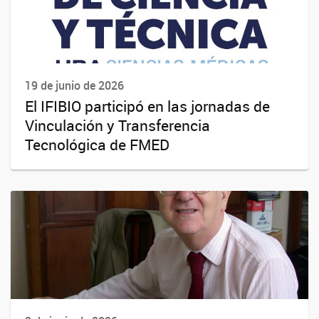
19 de junio de 2026
El IFIBIO participó en las jornadas de
Vinculación y Transferencia
Tecnológica de FMED