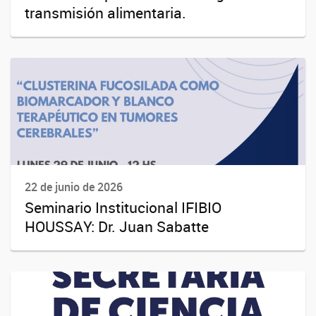
transmisión alimentaria.
22 de junio de 2026
Seminario Institucional IFIBIO
HOUSSAY: Dr. Juan Sabatte