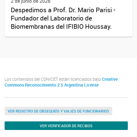
2 de junio de 2026
Despedimos a Prof. Dr. Mario Parisi -
Fundador del Laboratorio de
Biomembranas del IFIBIO Houssay.
Los contenidos del CONICET están licenciados bajo
Creative
Commons Reconocimiento 2.5 Argentina License
VER REGISTRO DE OBSEQUIOS Y VIAJES DE FUNCIONARIOS
VER VERIFICADOR DE RECIBOS