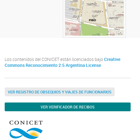
Los contenidos del CONICET están licenciados bajo
Creative
Commons Reconocimiento 2.5 Argentina License
VER REGISTRO DE OBSEQUIOS Y VIAJES DE FUNCIONARIOS
VER VERIFICADOR DE RECIBOS