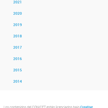
2021
2020
2019
2018
2017
2016
2015
2014
Los contenidos del CONICET están licenciados bajo
Creative