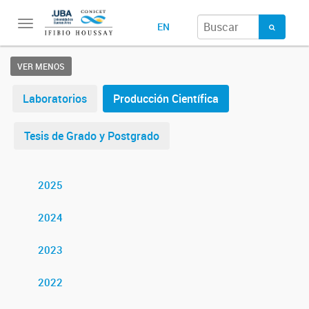
Toggle
EN
navigation
VER MENOS
Laboratorios
Producción Científica
Tesis de Grado y Postgrado
2025
2024
2023
2022