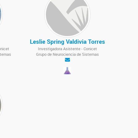
Leslie Spring Valdivia Torres
onicet
Investigadora Asistente - Conicet
stemas
Grupo de Neurociencia de Sistemas