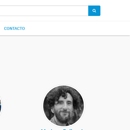
CONTACTO