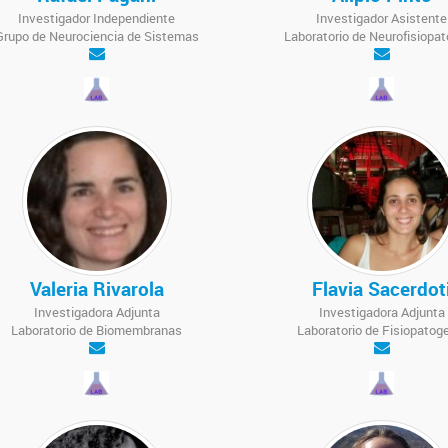
Investigador Independiente
Investigador Asistente
Grupo de Neurociencia de Sistemas
Laboratorio de Neurofisiopat
Valeria Rivarola
Flavia Sacerdot
Investigadora Adjunta
Investigadora Adjunta
Laboratorio de Biomembranas
Laboratorio de Fisiopatog