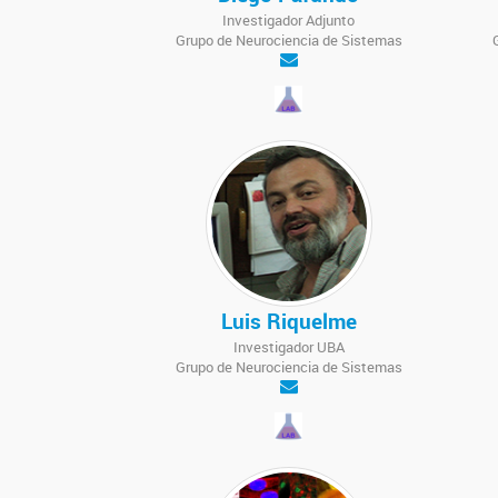
Investigador Adjunto
Grupo de Neurociencia de Sistemas
Luis Riquelme
Investigador UBA
Grupo de Neurociencia de Sistemas