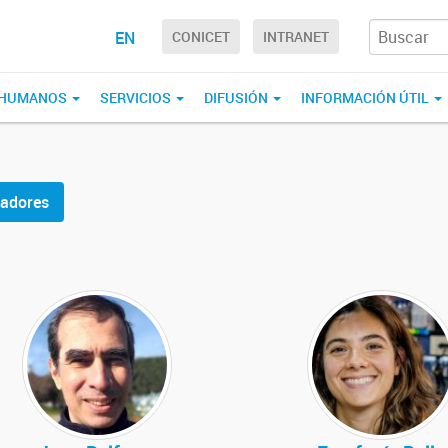
EN
CONICET
INTRANET
 HUMANOS
SERVICIOS
DIFUSIÓN
INFORMACIÓN ÚTIL
gadores