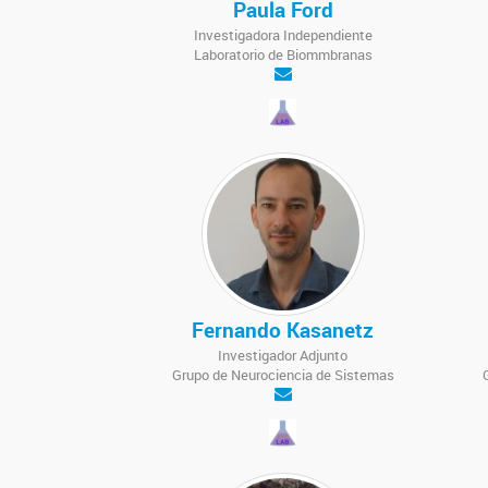
Paula Ford
Investigadora Independiente
Laboratorio de Biommbranas
Fernando Kasanetz
Investigador Adjunto
Grupo de Neurociencia de Sistemas