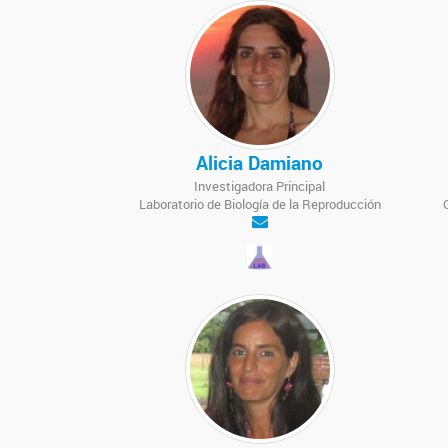
Alicia Damiano
Investigadora Principal
Laboratorio de Biología de la Reproducción