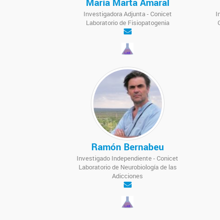
María Marta Amaral
Investigadora Adjunta - Conicet
I
Laboratorio de Fisiopatogenia
Ramón Bernabeu
Investigado Independiente - Conicet
Laboratorio de Neurobiología de las
Adicciones