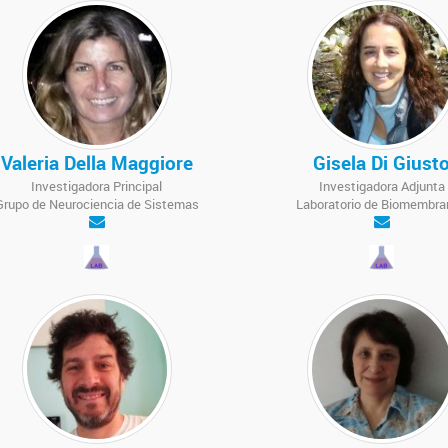
Valeria Della Maggiore
Gisela Di Giust
Investigadora Principal
Investigadora Adjunta
Grupo de Neurociencia de Sistemas
Laboratorio de Biomembra