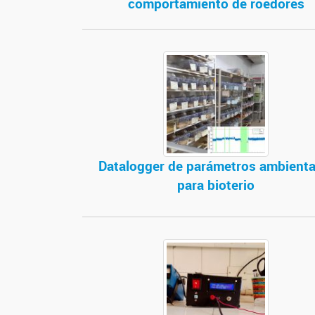
comportamiento de roedores
Datalogger de parámetros ambienta
para bioterio