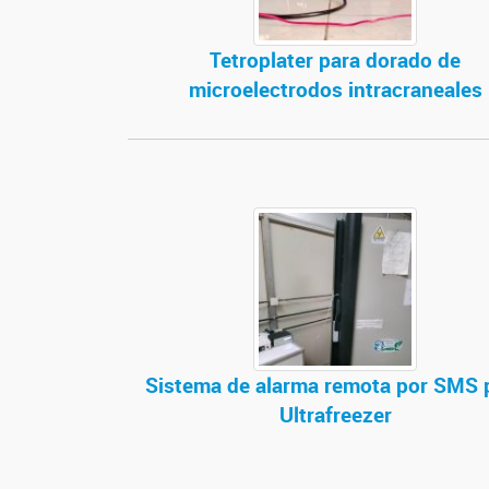
Tetroplater para dorado de
microelectrodos intracraneales
Sistema de alarma remota por SMS 
Ultrafreezer