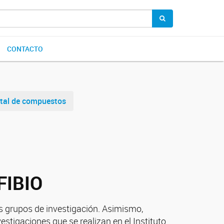
CONTACTO
ntal de compuestos
IFIBIO
los grupos de investigación. Asimismo,
stigaciones que se realizan en el Instituto.