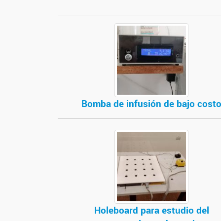
Bomba de infusión de bajo cost
Holeboard para estudio del