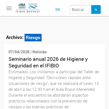
Toggle
EN
navigation
Archivo:
Riesgo
07/04/2026 | Noticias
Seminario anual 2026 de Higiene y
Seguridad en el IFIBIO
Estimados, Los invitamos a participar del Taller de
Higiene y Seguridad: "Decisiones rápidas ante
situaciones de riesgo", que se realizará el lunes 13
de abril a las 12:30 h en el Aula Braun Menéndez.
Durante el encuentro se abordarán aspectos
prácticos relacionados con la prevención de
riesgos y las buenas prácticas de...