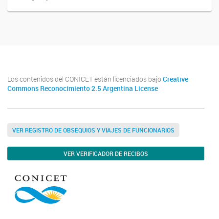
Los contenidos del CONICET están licenciados bajo
Creative
Commons Reconocimiento 2.5 Argentina License
VER REGISTRO DE OBSEQUIOS Y VIAJES DE FUNCIONARIOS
VER VERIFICADOR DE RECIBOS