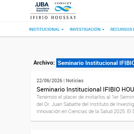
INSTITUCIONAL
INVESTIGACIÓN
RECURSOS
Archivo:
Seminario Institucional IFIBI
22/06/2026 | Noticias
Seminario Institucional IFIBIO HO
Tenemos el placer de invitarlos al 1er Semi
del Dr. Juan Sabatte del Instituto de Inve
Innovación en Ciencias de la Salud 2025. El D