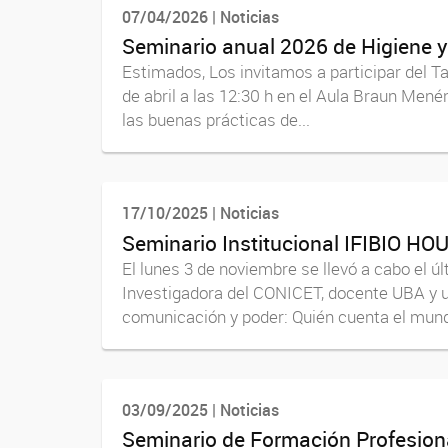
07/04/2026 | Noticias
Seminario anual 2026 de Higiene y
Estimados, Los invitamos a participar del Ta
de abril a las 12:30 h en el Aula Braun Men
las buenas prácticas de...
17/10/2025 | Noticias
Seminario Institucional IFIBIO H
El lunes 3 de noviembre se llevó a cabo el ú
Investigadora del CONICET, docente UBA y un
comunicación y poder: Quién cuenta el mund
03/09/2025 | Noticias
Seminario de Formación Profesiona