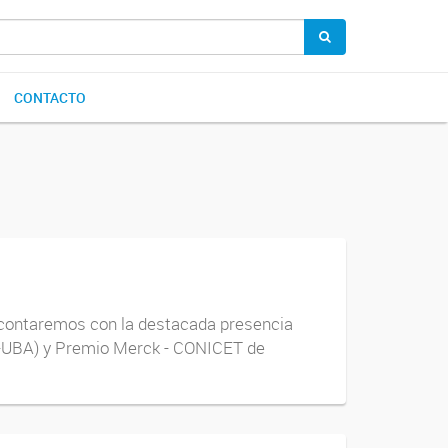
CONTACTO
, contaremos con la destacada presencia
ET-UBA) y Premio Merck - CONICET de