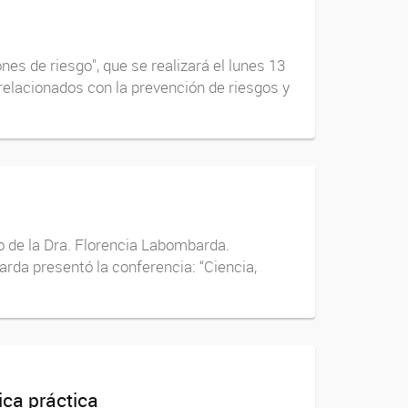
nes de riesgo", que se realizará el lunes 13
relacionados con la prevención de riesgos y
go de la Dra. Florencia Labombarda.
rda presentó la conferencia: “Ciencia,
ica práctica