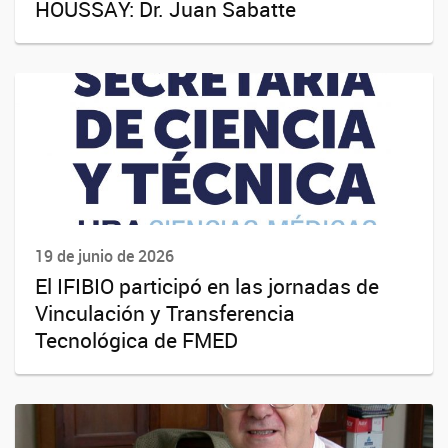
HOUSSAY: Dr. Juan Sabatte
19 de junio de 2026
El IFIBIO participó en las jornadas de
Vinculación y Transferencia
Tecnológica de FMED