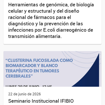
Herramientas de genómica, de biología
celular y estructural y del diseño
racional de fármacos para el
diagnóstico y la prevención de las
infecciones por E.coli diarreogénico de
transmisión alimentaria.
22 de junio de 2026
Seminario Institucional IFIBIO