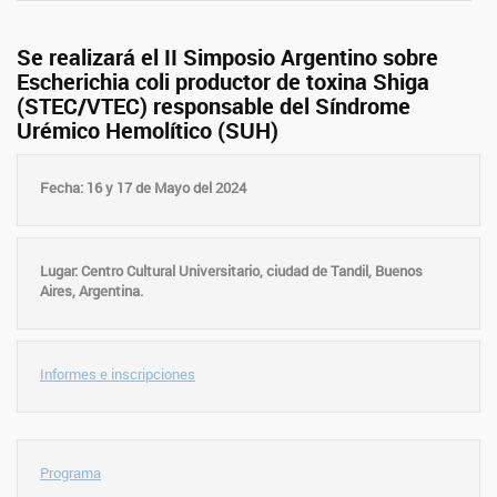
Se realizará el II Simposio Argentino sobre
Escherichia coli productor de toxina Shiga
(STEC/VTEC) responsable del Síndrome
Urémico Hemolítico (SUH)
Fecha: 16 y 17 de Mayo del 2024
Lugar: Centro Cultural Universitario, ciudad de Tandil, Buenos
Aires, Argentina.
Informes e inscripciones
Programa