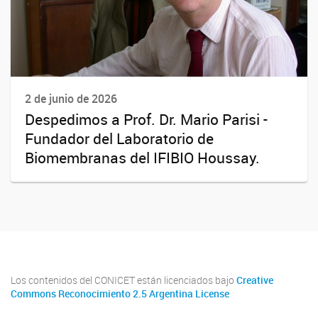
2 de junio de 2026
Despedimos a Prof. Dr. Mario Parisi -
Fundador del Laboratorio de
Biomembranas del IFIBIO Houssay.
Los contenidos del CONICET están licenciados bajo
Creative
Commons Reconocimiento 2.5 Argentina License