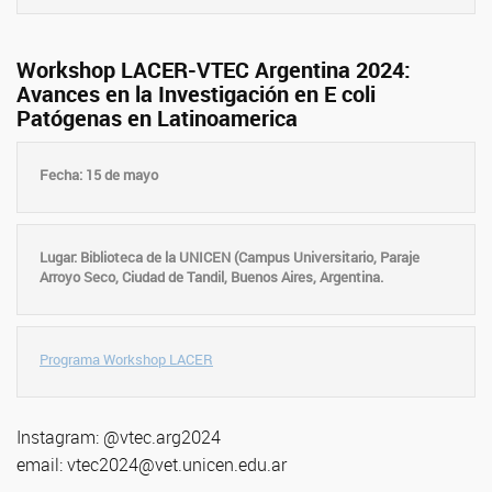
Workshop LACER-VTEC Argentina 2024:
Avances en la Investigación en E coli
Patógenas en Latinoamerica
Fecha: 15 de mayo
Lugar: Biblioteca de la UNICEN (Campus Universitario, Paraje
Arroyo Seco, Ciudad de Tandil, Buenos Aires, Argentina.
Programa Workshop LACER
Instagram: @vtec.arg2024
email: vtec2024@vet.unicen.edu.ar