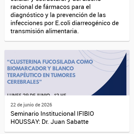
racional de fármacos para el
diagnóstico y la prevención de las
infecciones por E.coli diarreogénico de
transmisión alimentaria.
22 de junio de 2026
Seminario Institucional IFIBIO
HOUSSAY: Dr. Juan Sabatte