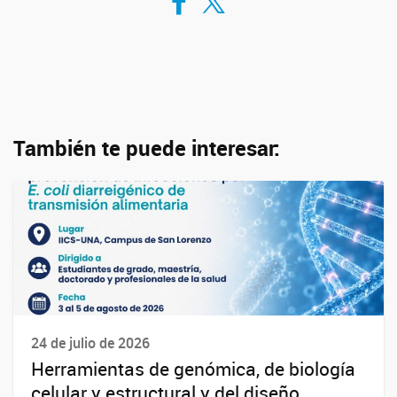
También te puede interesar:
24 de julio de 2026
Herramientas de genómica, de biología
celular y estructural y del diseño