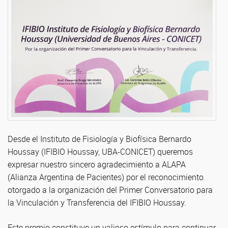
Desde el Instituto de Fisiología y Biofísica Bernardo
Houssay (IFIBIO Houssay, UBA-CONICET) queremos
expresar nuestro sincero agradecimiento a ALAPA
(Alianza Argentina de Pacientes) por el reconocimiento
otorgado a la organización del Primer Conversatorio para
la Vinculación y Transferencia del IFIBIO Houssay.
Este premio constituye un valioso estímulo para continuar