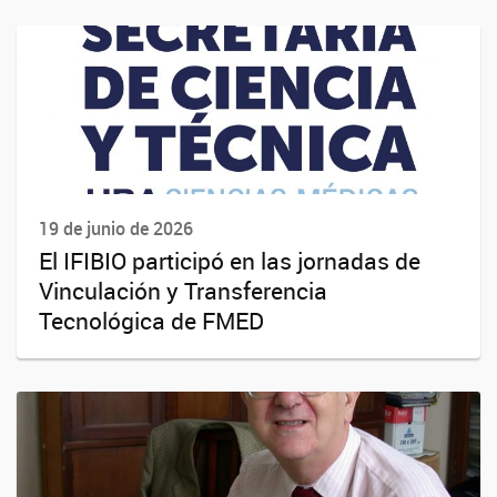
19 de junio de 2026
El IFIBIO participó en las jornadas de
Vinculación y Transferencia
Tecnológica de FMED