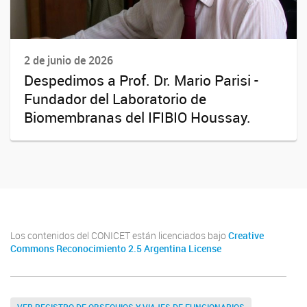
2 de junio de 2026
Despedimos a Prof. Dr. Mario Parisi -
Fundador del Laboratorio de
Biomembranas del IFIBIO Houssay.
Los contenidos del CONICET están licenciados bajo
Creative
Commons Reconocimiento 2.5 Argentina License