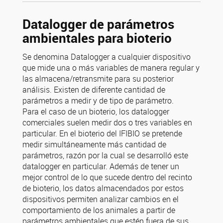
Datalogger de parámetros
ambientales para bioterio
Se denomina Datalogger a cualquier dispositivo
que mide una o más variables de manera regular y
las almacena/retransmite para su posterior
análisis. Existen de diferente cantidad de
parámetros a medir y de tipo de parámetro.
Para el caso de un bioterio, los datalogger
comerciales suelen medir dos o tres variables en
particular. En el bioterio del IFIBIO se pretende
medir simultáneamente más cantidad de
parámetros, razón por la cual se desarrolló este
datalogger en particular. Además de tener un
mejor control de lo que sucede dentro del recinto
de bioterio, los datos almacendados por estos
dispositivos permiten analizar cambios en el
comportamiento de los animales a partir de
parámetros ambientales que estén fuera de sus