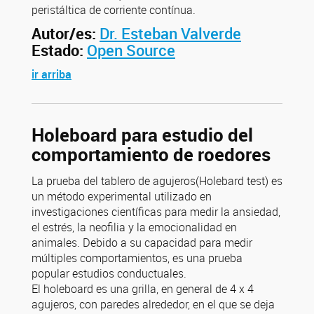
peristáltica de corriente contínua.
Autor/es:
Dr. Esteban Valverde
Estado:
Open Source
ir arriba
Holeboard para estudio del
comportamiento de roedores
La prueba del tablero de agujeros(Holebard test) es
un método experimental utilizado en
investigaciones científicas para medir la ansiedad,
el estrés, la neofilia y la emocionalidad en
animales. Debido a su capacidad para medir
múltiples comportamientos, es una prueba
popular estudios conductuales.
El holeboard es una grilla, en general de 4 x 4
agujeros, con paredes alrededor, en el que se deja