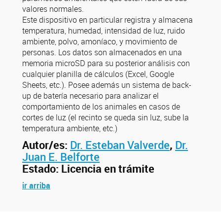
valores normales.
Este dispositivo en particular registra y almacena
temperatura, humedad, intensidad de luz, ruido
ambiente, polvo, amoníaco, y movimiento de
personas. Los datos son almacenados en una
memoria microSD para su posterior análisis con
cualquier planilla de cálculos (Excel, Google
Sheets, etc.). Posee además un sistema de back-
up de batería necesario para analizar el
comportamiento de los animales en casos de
cortes de luz (el recinto se queda sin luz, sube la
temperatura ambiente, etc.)
Autor/es:
Dr. Esteban Valverde
,
Dr.
Juan E. Belforte
Estado: Licencia en trámite
ir arriba