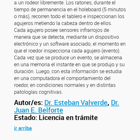
a un rodeor libremente. Los ratones, durante el
tiempo de permanencia en el holeboard (5 minutos
o más), recorren todo el tablero e inspeccionan los
agujeros metiendo la cabeza dentro de ellos.
Cada agujero posee sensores infrarrojos de
manera que se detecta, mediante un dispositivo
electrónico y un software asociado, el momento en
que el roedor inspecciona cada agujero (evento).
Cada vez que se produce un evento, se almacena
en una memoria el instante en que se produjo y su
duración. Luego, con esta información se estudia
en una computadora el comportamiento del
roedor, en condiciones normales y en distintas
patologías cognitivas.
Autor/es:
Dr. Esteban Valverde
,
Dr.
Juan E. Belforte
Estado: Licencia en trámite
ir arriba