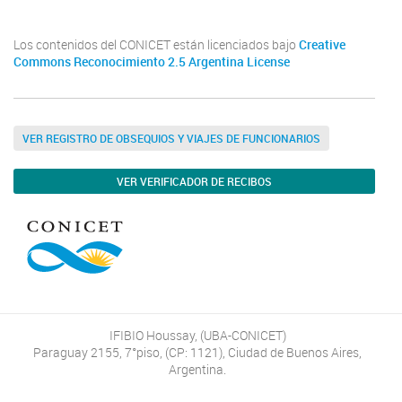
Los contenidos del CONICET están licenciados bajo
Creative
Commons Reconocimiento 2.5 Argentina License
VER REGISTRO DE OBSEQUIOS Y VIAJES DE FUNCIONARIOS
VER VERIFICADOR DE RECIBOS
IFIBIO Houssay, (UBA-CONICET)
Paraguay 2155, 7°piso, (CP: 1121), Ciudad de Buenos Aires,
Argentina.