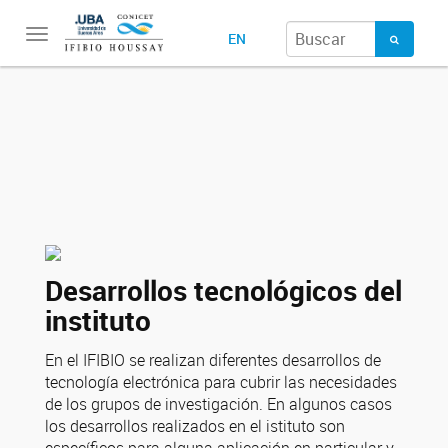
Toggle
EN
navigation
Desarrollos tecnológicos del
instituto
En el IFIBIO se realizan diferentes desarrollos de
tecnología electrónica para cubrir las necesidades
de los grupos de investigación. En algunos casos
los desarrollos realizados en el istituto son