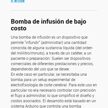
ir arriba
Bomba de infusión de bajo
costo
Una bomba de infusión es un dispositivo que
permite "infundir" (administrar) una cantidad
conocida de alguna sustancia líquida (del orden
del mililitro/minuto), a través de un catéter, a un
paciente o preparación. Suelen ser dispositivos
comerciales de diferentes prestaciones y precios,
dependiendo del uso que se desee.
En este caso en particular, se necesitaba una
bomba para un setup experimental de
electrofisiología de corte cerebral. Para este uso en
particular no era necesario controlar con precisión
el flujo a administrar, lo que simplificó el diseño y
costos asociados. El desarrollo está basado en un
sistema Arduino que controla una bomba