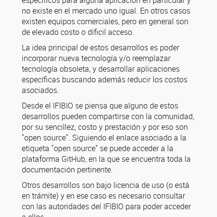
específicos para alguna aplicación en particular y
no existe en el mercado uno igual. En otros casos
existen equipos comerciales, pero en general son
de elevado costo o dificil acceso.
La idea principal de estos desarrollos es poder
incorporar nueva tecnología y/o reemplazar
tecnología obsoleta, y desarrollar aplicaciones
específicas buscando además reducir los costos
asociados.
Desde el IFIBIO se piensa que alguno de estos
desarrollos pueden compartirse con la comunidad,
por su sencillez, costo y prestación y por eso son
"open source". Siguiendo el enlace asociado a la
etiqueta "open source" se puede acceder a la
plataforma GitHub, en la que se encuentra toda la
documentación pertinente.
Otros desarrollos son bajo licencia de uso (o está
en trámite) y en ese caso es necesario consultar
con las autoridades del IFIBIO para poder acceder